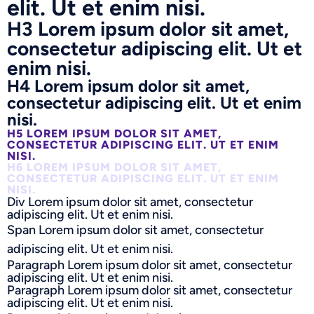
elit. Ut et enim nisi.
H3 Lorem ipsum dolor sit amet,
consectetur adipiscing elit. Ut et
enim nisi.
H4 Lorem ipsum dolor sit amet,
consectetur adipiscing elit. Ut et enim
nisi.
H5 LOREM IPSUM DOLOR SIT AMET,
CONSECTETUR ADIPISCING ELIT. UT ET ENIM
NISI.
H6 LOREM IPSUM DOLOR SIT AMET,
CONSECTETUR ADIPISCING ELIT. UT ET ENIM
NISI.
Div Lorem ipsum dolor sit amet, consectetur
adipiscing elit. Ut et enim nisi.
Span Lorem ipsum dolor sit amet, consectetur
adipiscing elit. Ut et enim nisi.
Paragraph Lorem ipsum dolor sit amet, consectetur
adipiscing elit. Ut et enim nisi.
Paragraph Lorem ipsum dolor sit amet, consectetur
adipiscing elit. Ut et enim nisi.