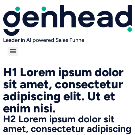
Leader in AI powered Sales Funnel
H1 Lorem ipsum dolor
sit amet, consectetur
adipiscing elit. Ut et
enim nisi.
H2 Lorem ipsum dolor sit
amet, consectetur adipiscing